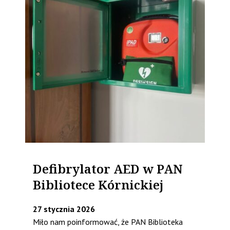
Defibrylator AED w PAN
Bibliotece Kórnickiej
27 stycznia 2026
Miło nam poinformować, że PAN Biblioteka