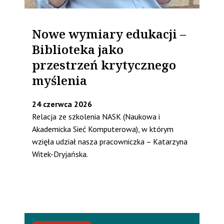
Nowe wymiary edukacji –
Biblioteka jako
przestrzeń krytycznego
myślenia
24 czerwca 2026
Relacja ze szkolenia NASK (Naukowa i
Akademicka Sieć Komputerowa), w którym
wzięła udział nasza pracowniczka – Katarzyna
Witek-Dryjańska.