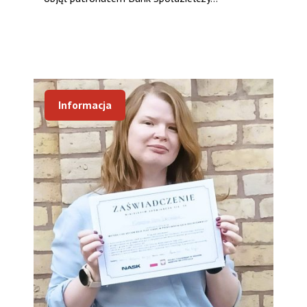
Informacja