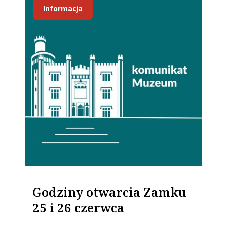
Informacja
Godziny otwarcia Zamku
25 i 26 czerwca