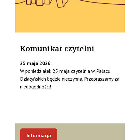
Komunikat czytelni
25 maja 2026
W poniedziałek 25 maja czytelnia w Pałacu
Działyńskich będzie nieczynna. Przepraszamy za
niedogodności!
Informacja