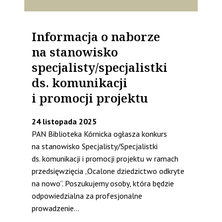
Informacja o naborze
na stanowisko
specjalisty/specjalistki
ds. komunikacji
i promocji projektu
24 listopada 2025
PAN Biblioteka Kórnicka ogłasza konkurs
na stanowisko Specjalisty/Specjalistki
ds. komunikacji i promocji projektu w ramach
przedsięwzięcia „Ocalone dziedzictwo odkryte
na nowo”. Poszukujemy osoby, która będzie
odpowiedzialna za profesjonalne
prowadzenie...