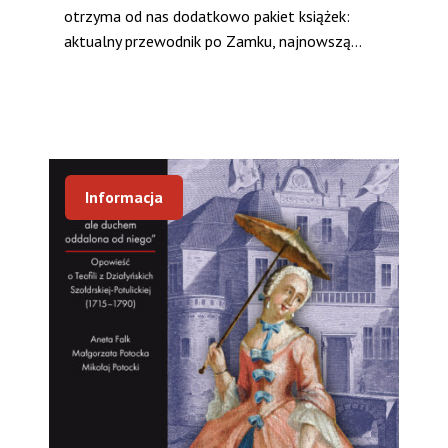
otrzyma od nas dodatkowo pakiet książek:
aktualny przewodnik po Zamku, najnowszą...
Informacja