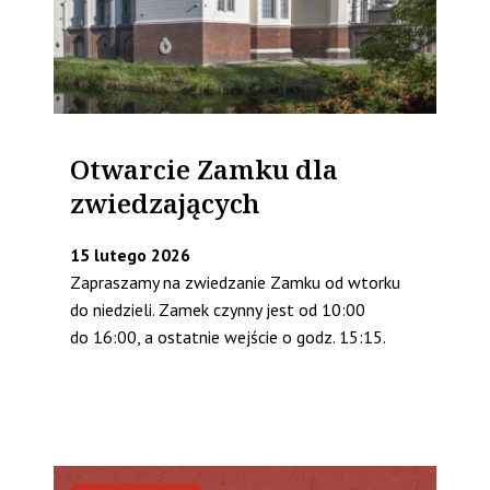
Otwarcie Zamku dla
zwiedzających
15 lutego 2026
Zapraszamy na zwiedzanie Zamku od wtorku
do niedzieli. Zamek czynny jest od 10:00
do 16:00, a ostatnie wejście o godz. 15:15.