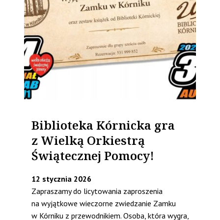
Biblioteka Kórnicka gra
z Wielką Orkiestrą
Świątecznej Pomocy!
12 stycznia 2026
Zapraszamy do licytowania zaproszenia
na wyjątkowe wieczorne zwiedzanie Zamku
w Kórniku z przewodnikiem. Osoba, która wygra,