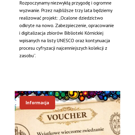
Rozpoczynamy niezwykłą przygodę i ogromne
wyzwanie. Przez najbliższe trzy lata będziemy
realizować projekt: „Ocalone dziedzictwo
odkryte na nowo. Zabezpieczenie, opracowanie
i digitalizacja zbiorów Biblioteki Kórnickiej
wpisanych na listy UNESCO oraz kontynuacja
procesu cyfryzacji najcenniejszych kolekcji z
zasobu”.
Informacja