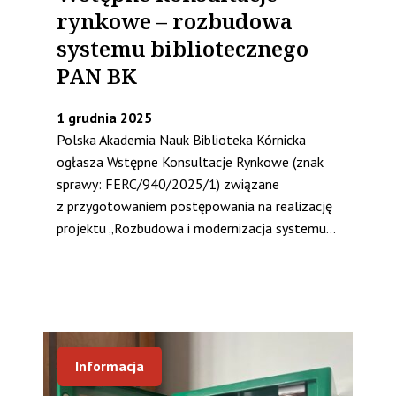
rynkowe – rozbudowa
systemu bibliotecznego
PAN BK
1 grudnia 2025
Polska Akademia Nauk Biblioteka Kórnicka
ogłasza Wstępne Konsultacje Rynkowe (znak
sprawy: FERC/940/2025/1) związane
z przygotowaniem postępowania na realizację
projektu „Rozbudowa i modernizacja systemu...
Informacja