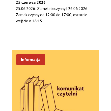
25 czerwca 2026
25.06.2026: Zamek nieczynny | 26.06.2026:
Zamek czynny od 12:00 do 17:00, ostatnie
wejście o 16:15
Informacja