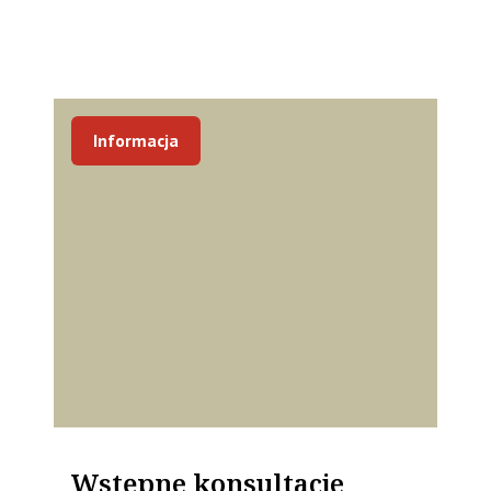
Informacja
Wstępne konsultacje