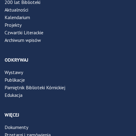
200 lat Biblioteki
Aktualności
Kalendarium
Projekty
Czwartki Literackie
Archiwum wpisów
ODKRYWAJ
Wystawy
Publikacje
Pamiętnik Biblioteki Kórnickiej
Edukacja
WIĘCEJ
Dokumenty
Przetargi i zamówienia