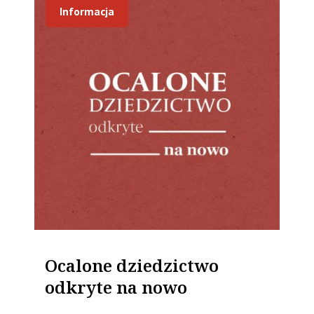
Informacja
Ocalone dziedzictwo
odkryte na nowo