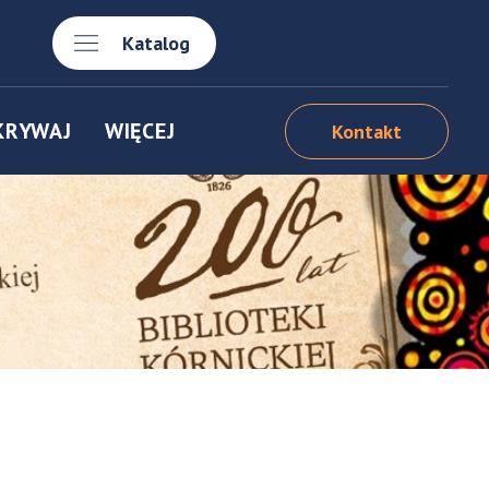
Katalog
KRYWAJ
WIĘCEJ
Kontakt