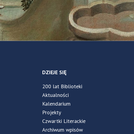
DZIEJE SIĘ
200 lat Biblioteki
Aktualności
Kalendarium
Projekty
Czwartki Literackie
Archiwum wpisów