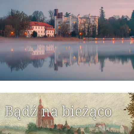
Bądź na bieżąco