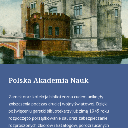
Polska Akademia Nauk
Zamek oraz kolekcja biblioteczna cudem uniknęły
zniszczenia podczas drugiej wojny światowej. Dzięki
poświęceniu garstki bibliotekarzy już zimą 1945 roku
rozpoczęto porządkowanie sal oraz zabezpieczanie
rozproszonych zbiorów i katalogów, porozrzucanych