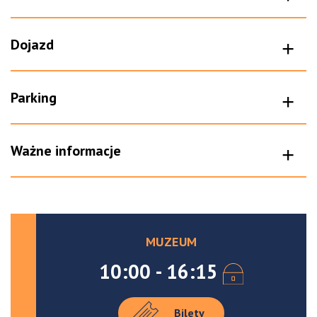
Dojazd
Parking
Ważne informacje
MUZEUM
10:00 - 16:15
Bilety