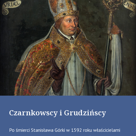
Czarnkowscy i Grudzińscy
Po śmierci Stanisława Górki w 1592 roku właścicielami