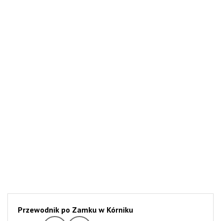
Przewodnik po Zamku w Kórniku