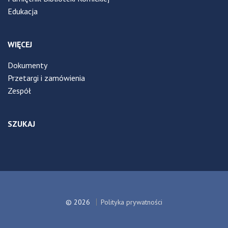
Edukacja
WIĘCEJ
Dokumenty
Przetargi i zamówienia
Zespół
SZUKAJ
© 2026
Polityka prywatności