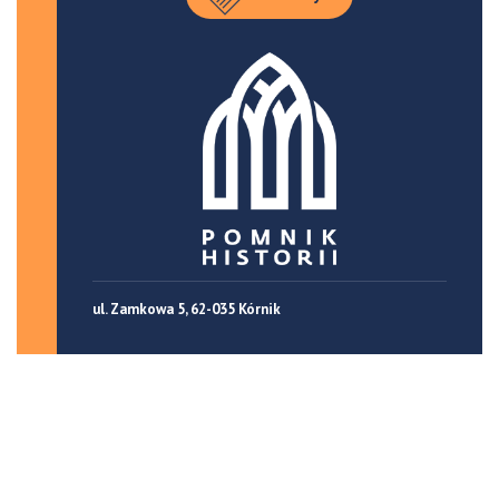
ul. Zamkowa 5, 62-035 Kórnik