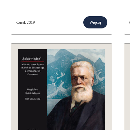
Więcej
Kórnik 2019