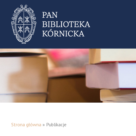
Strona główna
»
Publikacje