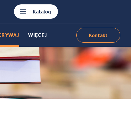
Katalog
KRYWAJ
WIĘCEJ
Kontakt