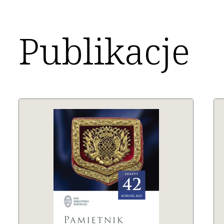
Publikacje