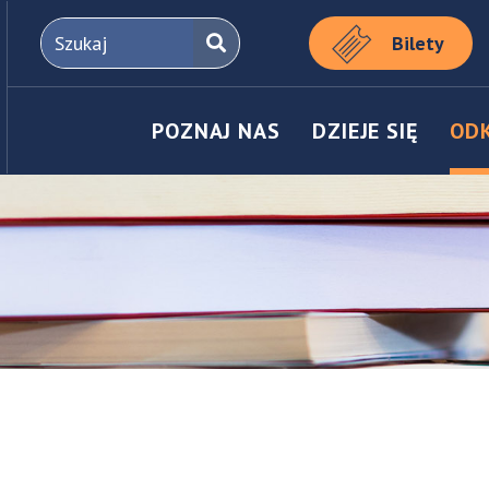
Bilety
POZNAJ NAS
DZIEJE SIĘ
OD