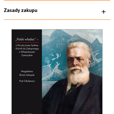
Zasady zakupu