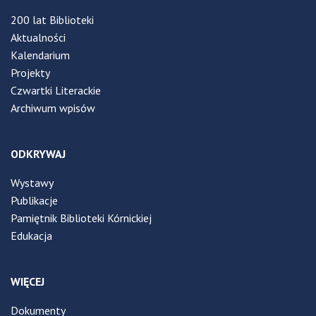
200 lat Biblioteki
Aktualności
Kalendarium
Projekty
Czwartki Literackie
Archiwum wpisów
ODKRYWAJ
Wystawy
Publikacje
Pamiętnik Biblioteki Kórnickiej
Edukacja
WIĘCEJ
Dokumenty