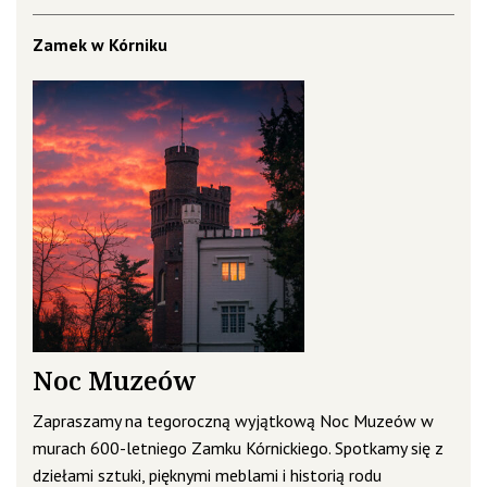
Zamek w Kórniku
Noc Muzeów
Zapraszamy na tegoroczną wyjątkową Noc Muzeów w
murach 600-letniego Zamku Kórnickiego. Spotkamy się z
dziełami sztuki, pięknymi meblami i historią rodu