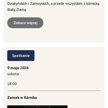
Działyńskich i Zamoyskich, a przede wszystkim z kórnicką
Białą Damą.
Zobacz więcej
Spotkanie
9 maja 2026
sobota
18:00
Zamek w Kórniku