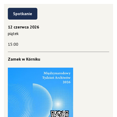
Spotkanie
12 czerwca 2026
piątek
15:00
Zamek w Kórniku