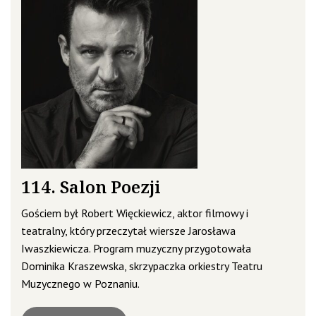
114. Salon Poezji
Gościem był Robert Więckiewicz, aktor filmowy i
teatralny, który przeczytał wiersze Jarosława
Iwaszkiewicza. Program muzyczny przygotowała
Dominika Kraszewska, skrzypaczka orkiestry Teatru
Muzycznego w Poznaniu.