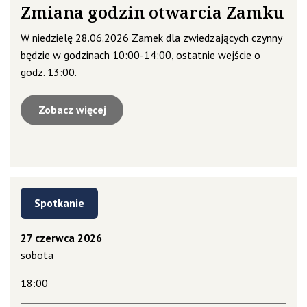
Zmiana godzin otwarcia Zamku
W niedzielę 28.06.2026 Zamek dla zwiedzających czynny
będzie w godzinach 10:00-14:00, ostatnie wejście o
godz. 13:00.
Zobacz więcej
Spotkanie
27 czerwca 2026
sobota
18:00