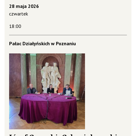
28 maja 2026
czwartek
18:00
Pałac Działyńskich w Poznaniu