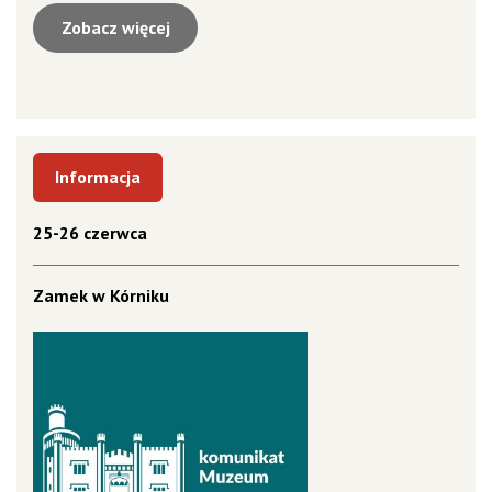
Zobacz więcej
Informacja
25-26 czerwca
Zamek w Kórniku