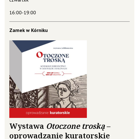
16:00-19:00
Zamek w Kórniku
Wystawa
Otoczone troską
–
oprowadzanie kuratorskie