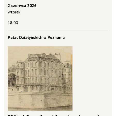
2 czerwca 2026
wtorek
18:00
Pałac Działyńskich w Poznaniu