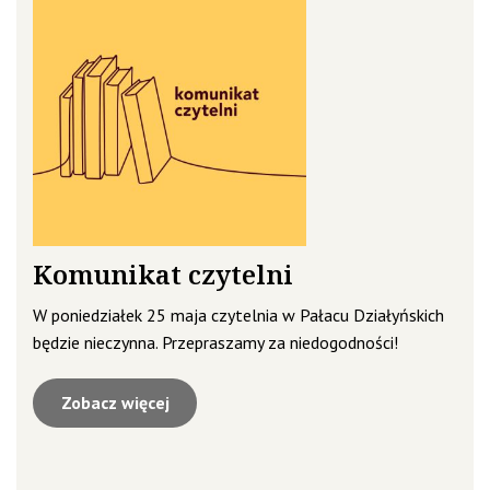
Komunikat czytelni
W poniedziałek 25 maja czytelnia w Pałacu Działyńskich
będzie nieczynna. Przepraszamy za niedogodności!
Zobacz więcej