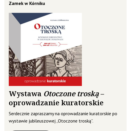
Zamek w Kórniku
Wystawa
Otoczone troską
–
oprowadzanie kuratorskie
Serdecznie zapraszamy na oprowadzanie kuratorskie po
wystawie jubileuszowej „Otoczone troską”.