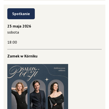
Spotkanie
23 maja 2026
sobota
18:00
Zamek w Kórniku