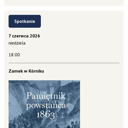
Spotkanie
7 czerwca 2026
niedziela
18:00
Zamek w Kórniku