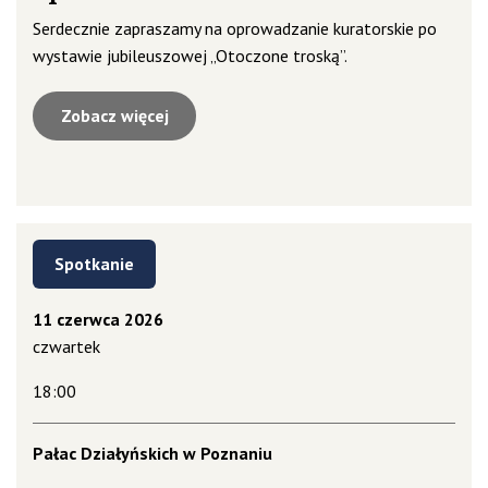
Serdecznie zapraszamy na oprowadzanie kuratorskie po
wystawie jubileuszowej „Otoczone troską”.
Zobacz więcej
Spotkanie
11 czerwca 2026
czwartek
18:00
Pałac Działyńskich w Poznaniu