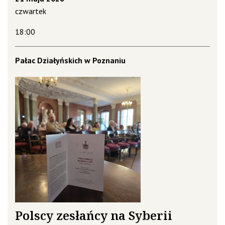
czwartek
18:00
Pałac Działyńskich w Poznaniu
Polscy zesłańcy na Syberii