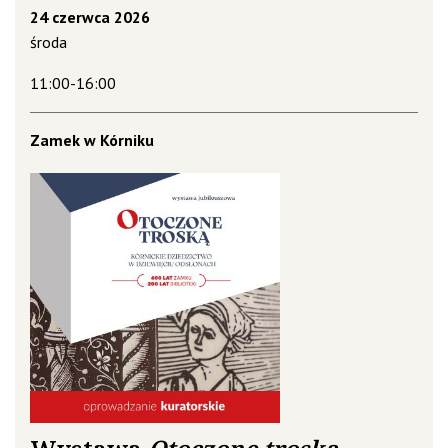
24 czerwca 2026
środa
11:00-16:00
Zamek w Kórniku