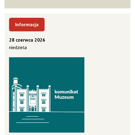
Informacja
28 czerwca 2026
niedziela