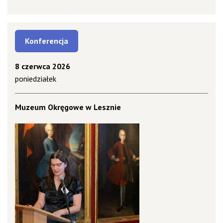
Konferencja
8 czerwca 2026
poniedziałek
Muzeum Okręgowe w Lesznie