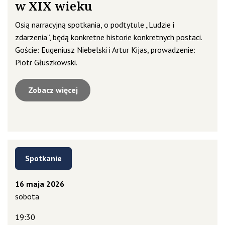
w XIX wieku
Osią narracyjną spotkania, o podtytule „Ludzie i
zdarzenia”, będą konkretne historie konkretnych postaci.
Goście: Eugeniusz Niebelski i Artur Kijas, prowadzenie:
Piotr Głuszkowski.
Zobacz więcej
Spotkanie
16 maja 2026
sobota
19:30