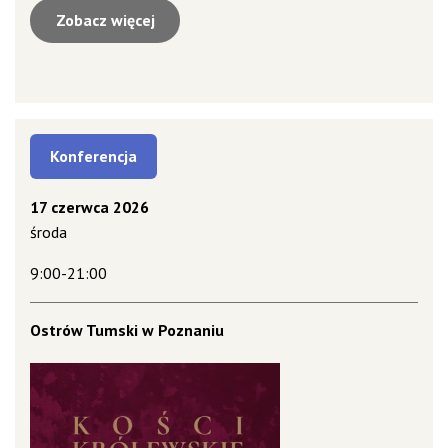
Zobacz więcej
Konferencja
17 czerwca 2026
środa
9:00-21:00
Ostrów Tumski w Poznaniu