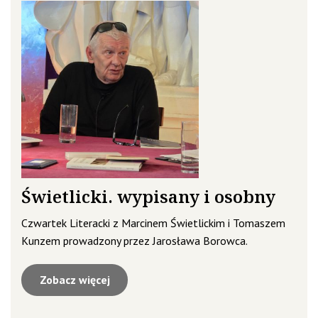
Świetlicki. wypisany i osobny
Czwartek Literacki z Marcinem Świetlickim i Tomaszem
Kunzem prowadzony przez Jarosława Borowca.
Zobacz więcej