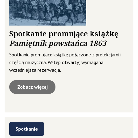
Spotkanie promujące książkę
Pamiętnik powstańca 1863
Spotkanie promujące książkę połączone z prelekcjami i
częścią muzyczną. Wstęp otwarty; wymagana
wcześniejsza rezerwacja.
Zobacz więcej
Spotkanie