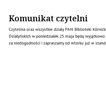
Komunikat czytelni
Czytelnia oraz wszystkie działy PAN Biblioteki Kórnick
Działyńskich w poniedziałek 25 maja będą wyjątkowo 
za niedogodności i zapraszamy od wtorku już w stan