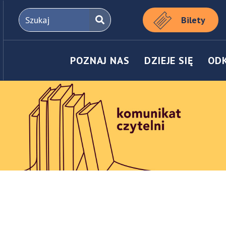
Bilety
POZNAJ NAS
DZIEJE SIĘ
OD