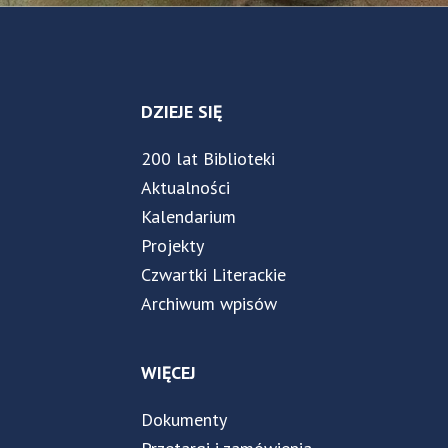
DZIEJE SIĘ
200 lat Biblioteki
Aktualności
Kalendarium
Projekty
Czwartki Literackie
Archiwum wpisów
WIĘCEJ
Dokumenty