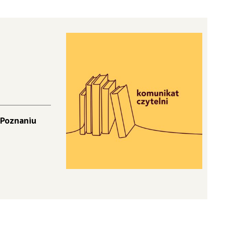
 Poznaniu