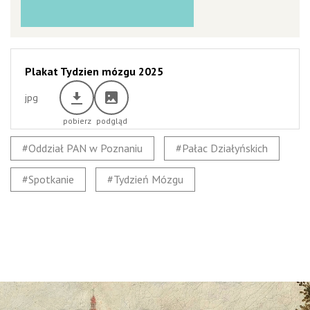
Plakat Tydzien mózgu 2025
jpg
Oddział PAN w Poznaniu
Pałac Działyńskich
Spotkanie
Tydzień Mózgu