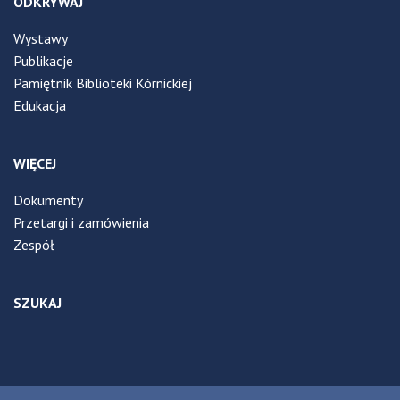
ODKRYWAJ
Wystawy
Publikacje
Pamiętnik Biblioteki Kórnickiej
Edukacja
WIĘCEJ
Dokumenty
Przetargi i zamówienia
Zespół
SZUKAJ