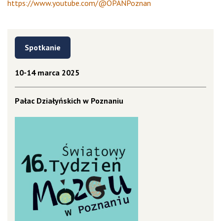
https://www.youtube.com/@OPANPoznan
Spotkanie
10-14 marca 2025
Pałac Działyńskich w Poznaniu