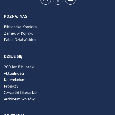
POZNAJ NAS
Biblioteka Kórnicka
Zamek w Kórniku
Pałac Działyńskich
DZIEJE SIĘ
200 lat Biblioteki
Aktualności
Kalendarium
Projekty
Czwartki Literackie
Archiwum wpisów