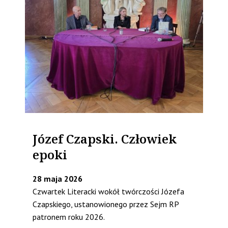
Józef Czapski. Człowiek
epoki
28 maja 2026
Czwartek Literacki wokół twórczości Józefa
Czapskiego, ustanowionego przez Sejm RP
patronem roku 2026.