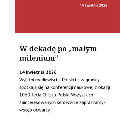
W dekadę po „małym
milenium”
14 kwietnia 2026
Wybitni mediewiści z Polski i z zagranicy
spotkają się na konferencji naukowej z okazji
1060-lecia Chrztu Polski. Wszystkich
zainteresowanych serdecznie zapraszamy -
wstęp otwarty.