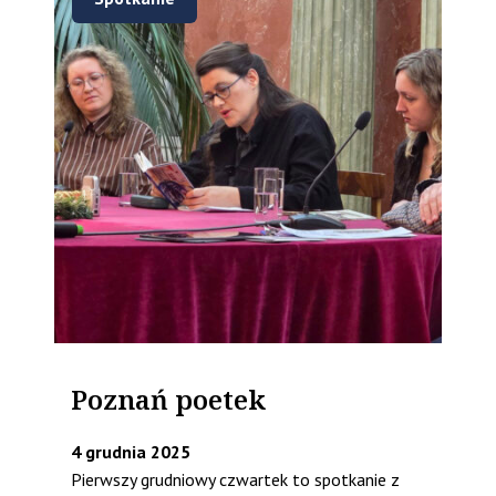
Poznań poetek
4 grudnia 2025
Pierwszy grudniowy czwartek to spotkanie z