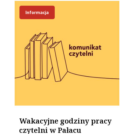
Informacja
Wakacyjne godziny pracy
czytelni w Pałacu