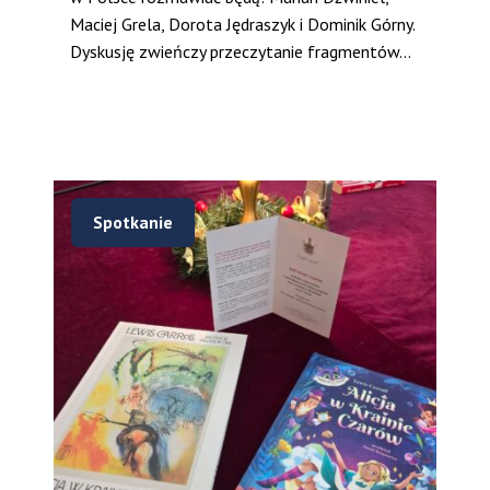
Maciej Grela, Dorota Jędraszyk i Dominik Górny.
Dyskusję zwieńczy przeczytanie fragmentów...
Spotkanie