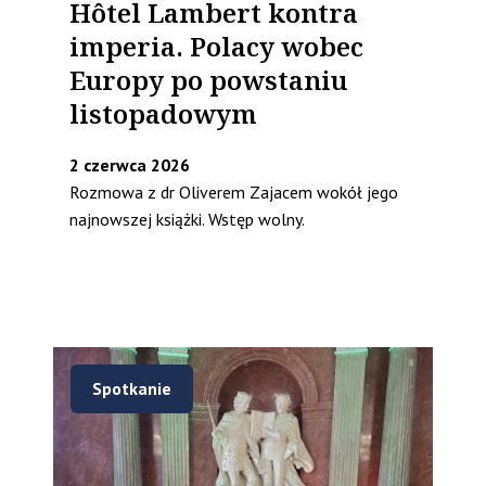
Hôtel Lambert kontra
imperia. Polacy wobec
Europy po powstaniu
listopadowym
2 czerwca 2026
Rozmowa z dr Oliverem Zajacem wokół jego
najnowszej książki. Wstęp wolny.
Spotkanie