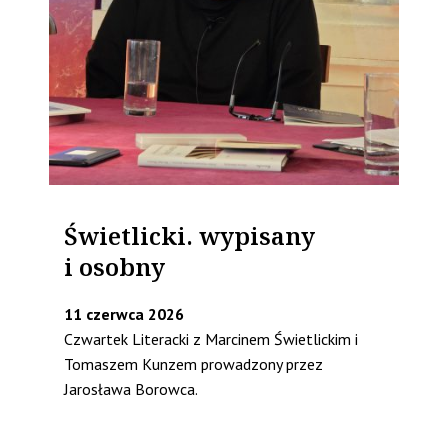
Świetlicki. wypisany
i osobny
11 czerwca 2026
Czwartek Literacki z Marcinem Świetlickim i
Tomaszem Kunzem prowadzony przez
Jarosława Borowca.