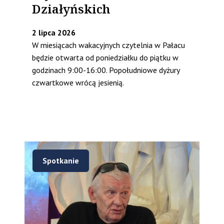
Działyńskich
2 lipca 2026
W miesiącach wakacyjnych czytelnia w Pałacu
będzie otwarta od poniedziałku do piątku w
godzinach 9:00-16:00. Popołudniowe dyżury
czwartkowe wrócą jesienią.
Spotkanie