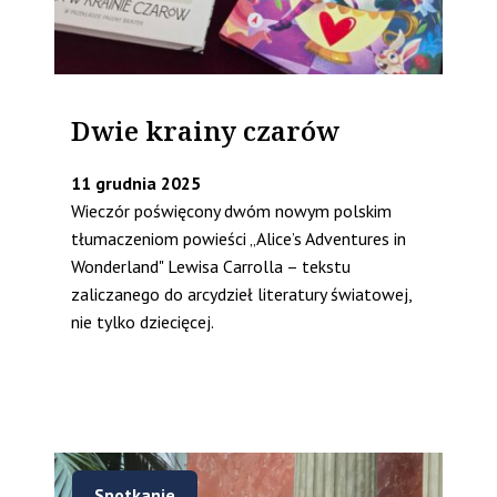
Dwie krainy czarów
11 grudnia 2025
Wieczór poświęcony dwóm nowym polskim
tłumaczeniom powieści „Alice’s Adventures in
Wonderland" Lewisa Carrolla – tekstu
zaliczanego do arcydzieł literatury światowej,
nie tylko dziecięcej.
Spotkanie