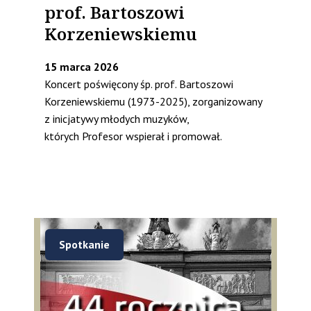
prof. Bartoszowi
Korzeniewskiemu
15 marca 2026
Koncert poświęcony śp. prof. Bartoszowi
Korzeniewskiemu (1973-2025), zorganizowany
z inicjatywy młodych muzyków,
których Profesor wspierał i promował.
Spotkanie