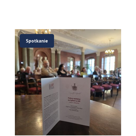
Spotkanie