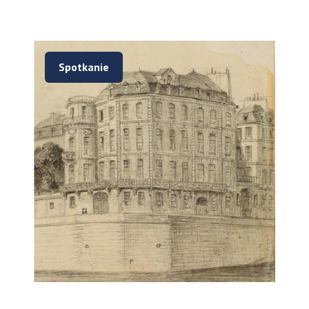
Spotkanie