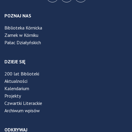
POZNAJ NAS
Biblioteka Kórnicka
Zamek w Kórniku
Pałac Działyńskich
DZIEJE SIĘ
200 lat Biblioteki
Aktualności
Kalendarium
Projekty
Czwartki Literackie
Archiwum wpisów
ODKRYWAJ