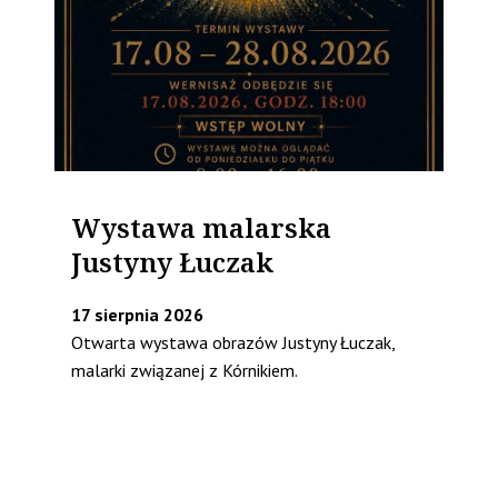
Wystawa malarska
Justyny Łuczak
17 sierpnia 2026
Otwarta wystawa obrazów Justyny Łuczak,
malarki związanej z Kórnikiem.