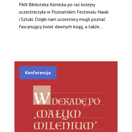
PAN Biblioteka Kórnicka po raz kolejny
uczestniczyła w Poznańskim Festiwalu Nauki
i Sztuki. Dzięki nam uczestnicy mogli poznać
fascynujący świat dawnych ksiąg, a także...
Konferencja