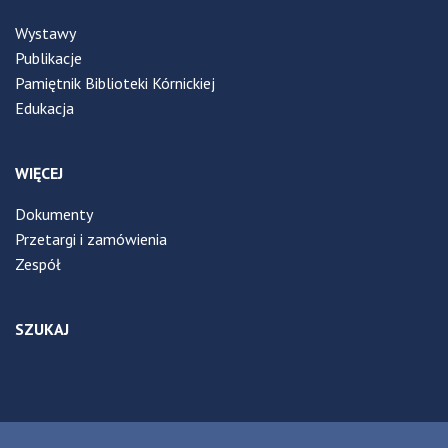
Wystawy
Publikacje
Pamiętnik Biblioteki Kórnickiej
Edukacja
WIĘCEJ
Dokumenty
Przetargi i zamówienia
Zespół
SZUKAJ