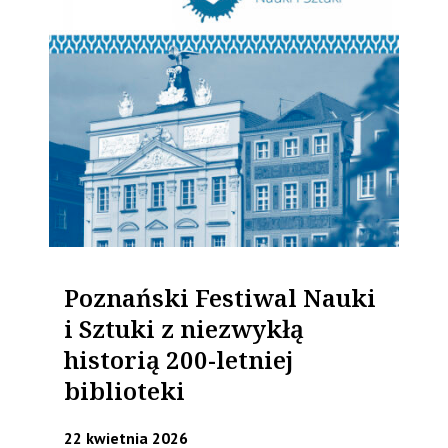
Poznański Festiwal Nauki
i Sztuki z niezwykłą
historią 200-letniej
biblioteki
22 kwietnia 2026