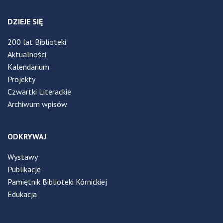
DZIEJE SIĘ
200 lat Biblioteki
Aktualności
Kalendarium
Projekty
Czwartki Literackie
Archiwum wpisów
ODKRYWAJ
Wystawy
Publikacje
Pamiętnik Biblioteki Kórnickiej
Edukacja