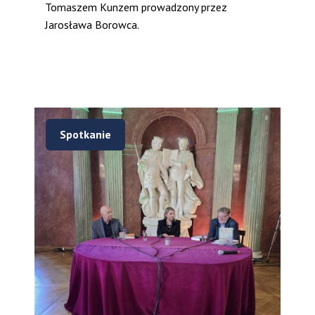
Tomaszem Kunzem prowadzony przez
Jarosława Borowca.
Spotkanie