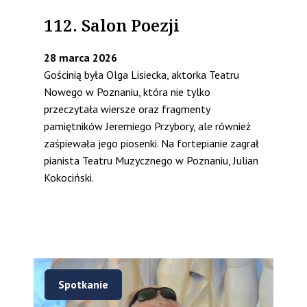
112. Salon Poezji
28 marca 2026
Gościnią była Olga Lisiecka, aktorka Teatru
Nowego w Poznaniu, która nie tylko
przeczytała wiersze oraz fragmenty
pamiętników Jeremiego Przybory, ale również
zaśpiewała jego piosenki. Na fortepianie zagrał
pianista Teatru Muzycznego w Poznaniu, Julian
Kokociński.
Spotkanie