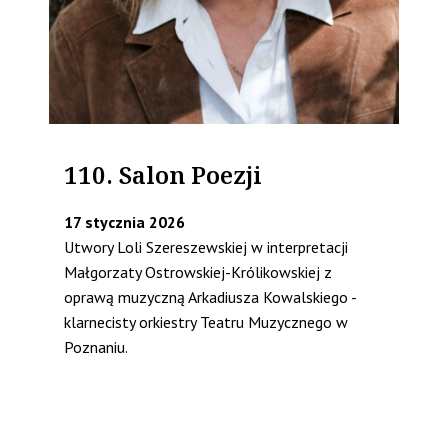
110. Salon Poezji
17 stycznia 2026
Utwory Loli Szereszewskiej w interpretacji
Małgorzaty Ostrowskiej-Królikowskiej z
oprawą muzyczną Arkadiusza Kowalskiego -
klarnecisty orkiestry Teatru Muzycznego w
Poznaniu.