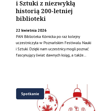
i Sztuki z niezwykłą
historią 200-letniej
biblioteki
22 kwietnia 2026
PAN Biblioteka Kórnicka po raz kolejny
uczestniczyła w Poznańskim Festiwalu Nauki
i Sztuki. Dzięki nam uczestnicy mogli poznać
fascynujący świat dawnych ksiąg, a także...
Spotkanie