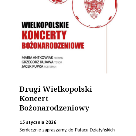
Drugi Wielkopolski
Koncert
Bożonarodzeniowy
15 stycznia 2026
Serdecznie zapraszamy, do Pałacu Działyńskich