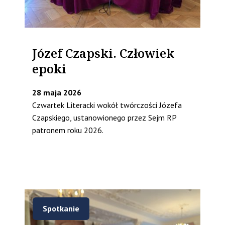
Józef Czapski. Człowiek
epoki
28 maja 2026
Czwartek Literacki wokół twórczości Józefa
Czapskiego, ustanowionego przez Sejm RP
patronem roku 2026.
Spotkanie