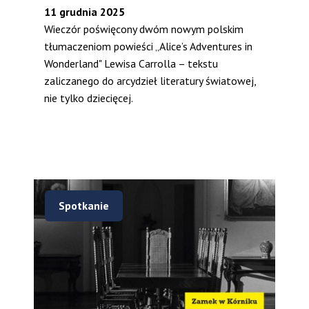
11 grudnia 2025
Wieczór poświęcony dwóm nowym polskim
tłumaczeniom powieści „Alice’s Adventures in
Wonderland" Lewisa Carrolla – tekstu
zaliczanego do arcydzieł literatury światowej,
nie tylko dziecięcej.
Spotkanie