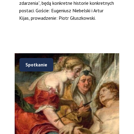
zdarzenia”, będą konkretne historie konkretnych
postaci. Goście: Eugeniusz Niebelski i Artur
Kijas, prowadzenie: Piotr Głuszkowski.
Spotkanie