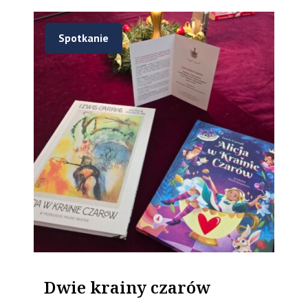
Spotkanie
Dwie krainy czarów