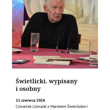
Świetlicki. wypisany
i osobny
11 czerwca 2026
Czwartek Literacki z Marcinem Świetlickim i