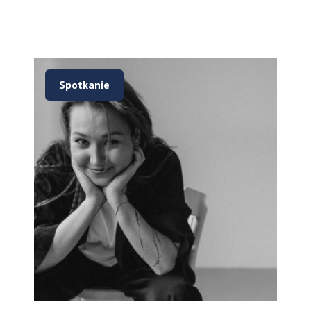
Spotkanie