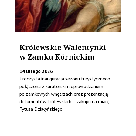
Królewskie Walentynki
w Zamku Kórnickim
14 lutego 2026
Uroczysta inauguracja sezonu turystycznego
połączona z kuratorskim oprowadzaniem
po zamkowych wnętrzach oraz prezentacją
dokumentów królewskich – zakupu na miarę
Tytusa Działyńskiego.