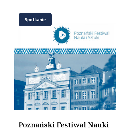
Spotkanie
Poznański Festiwal Nauki