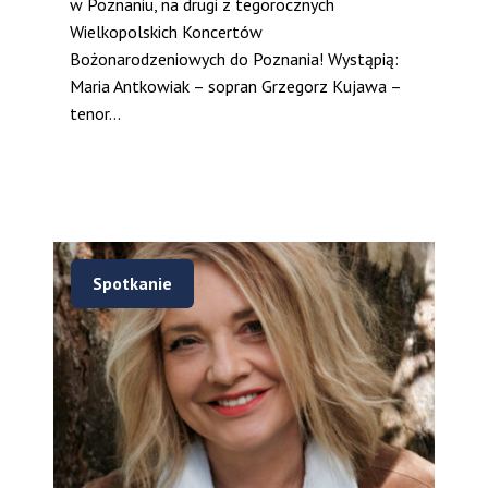
w Poznaniu, na drugi z tegorocznych
Wielkopolskich Koncertów
Bożonarodzeniowych do Poznania! Wystąpią:
Maria Antkowiak – sopran Grzegorz Kujawa –
tenor...
Spotkanie