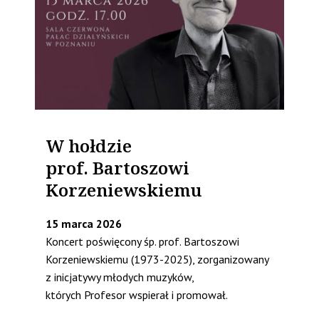
W hołdzie
prof. Bartoszowi
Korzeniewskiemu
15 marca 2026
Koncert poświęcony śp. prof. Bartoszowi
Korzeniewskiemu (1973-2025), zorganizowany
z inicjatywy młodych muzyków,
których Profesor wspierał i promował.