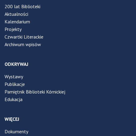
200 lat Biblioteki
Aktualności
Kalendarium
Projekty
Czwartki Literackie
Archiwum wpisów
ODKRYWAJ
Wystawy
Publikacje
Pamiętnik Biblioteki Kórnickiej
Edukacja
WIĘCEJ
Dokumenty