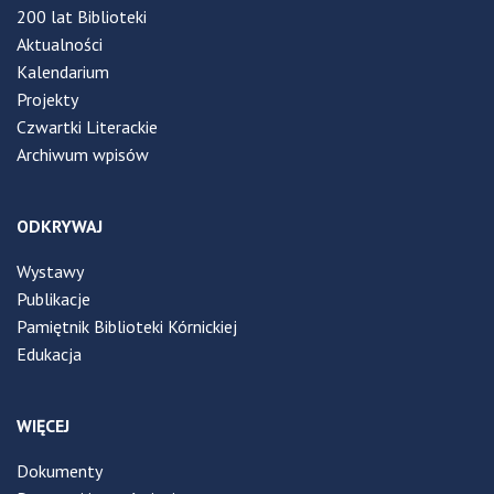
200 lat Biblioteki
Aktualności
Kalendarium
Projekty
Czwartki Literackie
Archiwum wpisów
ODKRYWAJ
Wystawy
Publikacje
Pamiętnik Biblioteki Kórnickiej
Edukacja
WIĘCEJ
Dokumenty