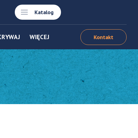
Katalog
KRYWAJ
WIĘCEJ
Kontakt