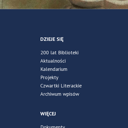
DZIEJE SIĘ
200 lat Biblioteki
Aktualności
Kalendarium
Projekty
Czwartki Literackie
Archiwum wpisów
WIĘCEJ
Dokumenty