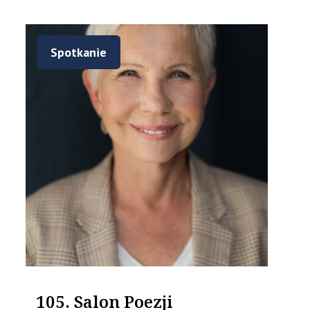
Spotkanie
105. Salon Poezji