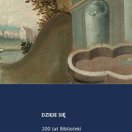
DZIEJE SIĘ
200 lat Biblioteki