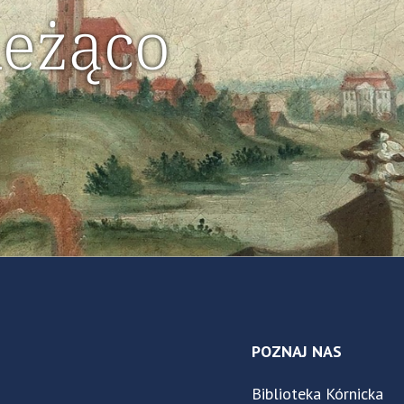
ieżąco
POZNAJ NAS
Biblioteka Kórnicka