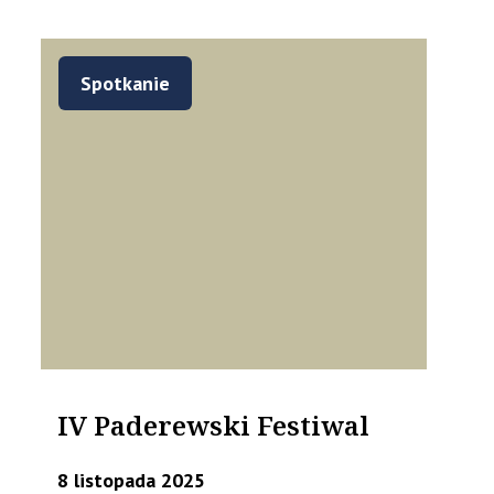
Spotkanie
IV Paderewski Festiwal
8 listopada 2025