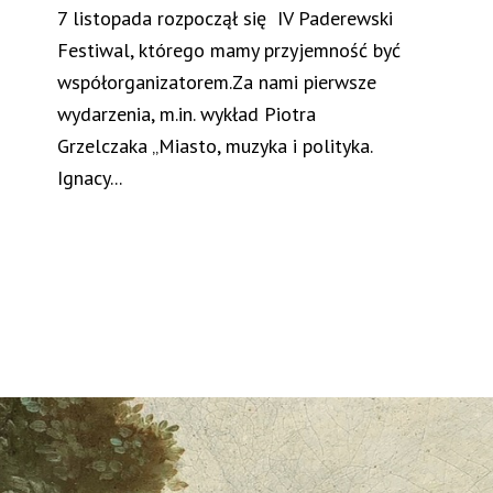
7 listopada rozpoczął się IV Paderewski
Festiwal, którego mamy przyjemność być
współorganizatorem.Za nami pierwsze
wydarzenia, m.in. wykład Piotra
Grzelczaka „Miasto, muzyka i polityka.
Ignacy...