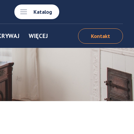
Katalog
KRYWAJ
WIĘCEJ
Kontakt