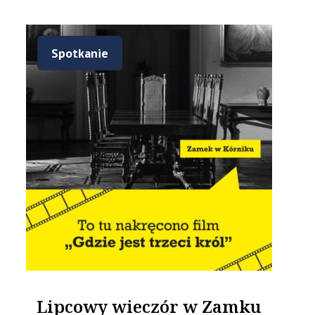
Spotkanie
Lipcowy wieczór w Zamku