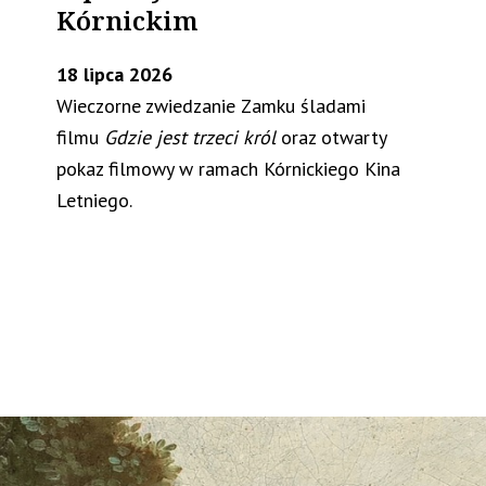
Kórnickim
18 lipca 2026
Wieczorne zwiedzanie Zamku śladami
filmu
Gdzie jest trzeci król
oraz otwarty
pokaz filmowy w ramach Kórnickiego Kina
Letniego.