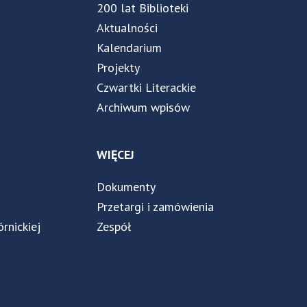
200 lat Biblioteki
Aktualności
Kalendarium
Projekty
Czwartki Literackie
Archiwum wpisów
WIĘCEJ
Dokumenty
Przetargi i zamówienia
órnickiej
Zespół