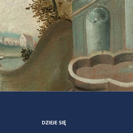
DZIEJE SIĘ