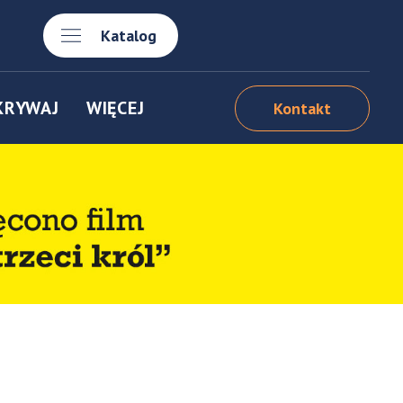
Katalog
KRYWAJ
WIĘCEJ
Kontakt