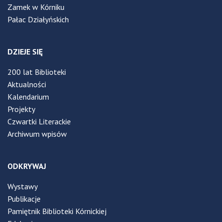
Zamek w Kórniku
Pałac Działyńskich
DZIEJE SIĘ
200 lat Biblioteki
Aktualności
Kalendarium
Projekty
Czwartki Literackie
Archiwum wpisów
ODKRYWAJ
Wystawy
Publikacje
Pamiętnik Biblioteki Kórnickiej