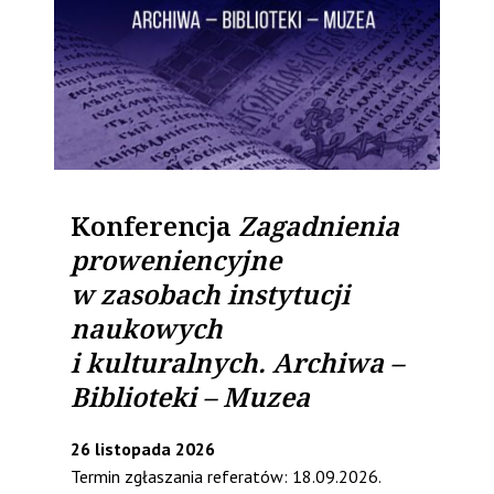
Konferencja
Zagadnienia
proweniencyjne
w zasobach instytucji
naukowych
i kulturalnych. Archiwa –
Biblioteki – Muzea
26 listopada 2026
Termin zgłaszania referatów: 18.09.2026.