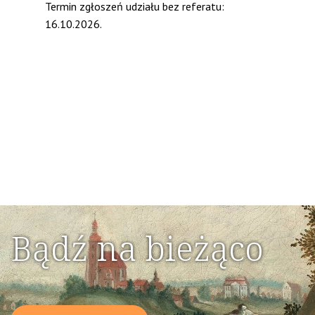
Termin zgłoszeń udziału bez referatu:
16.10.2026.
Bądź na bieżąco