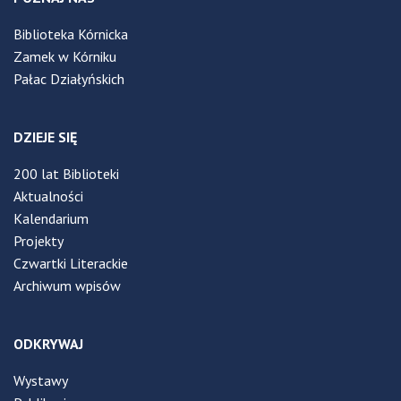
Biblioteka Kórnicka
Zamek w Kórniku
Pałac Działyńskich
DZIEJE SIĘ
200 lat Biblioteki
Aktualności
Kalendarium
Projekty
Czwartki Literackie
Archiwum wpisów
ODKRYWAJ
Wystawy