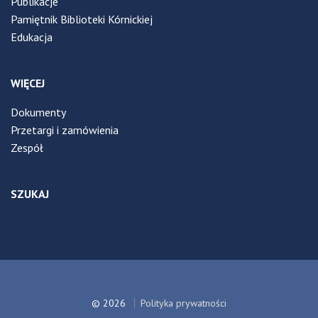
Publikacje
Pamiętnik Biblioteki Kórnickiej
Edukacja
WIĘCEJ
Dokumenty
Przetargi i zamówienia
Zespół
SZUKAJ
© 2026
Polityka prywatności