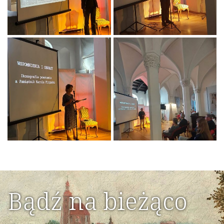
Bądź na bieżąco