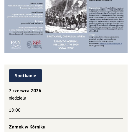
Spotkanie
7 czerwca 2026
niedziela
18:00
Zamek w Kórniku