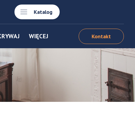
Katalog
KRYWAJ
WIĘCEJ
Kontakt