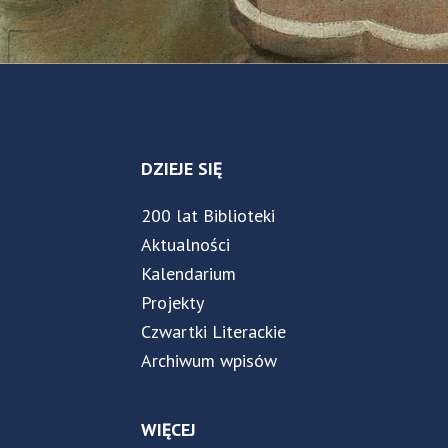
DZIEJE SIĘ
200 lat Biblioteki
Aktualności
Kalendarium
Projekty
Czwartki Literackie
Archiwum wpisów
WIĘCEJ