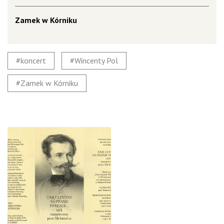
Zamek w Kórniku
koncert
Wincenty Pol
Zamek w Kórniku