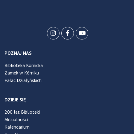
POZNAJ NAS
Biblioteka Kórnicka
Zamek w Kórniku
Pałac Działyńskich
DZIEJE SIĘ
200 lat Biblioteki
Aktualności
Kalendarium