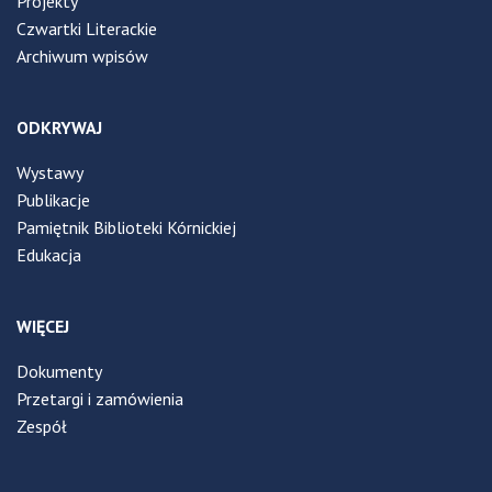
Projekty
Czwartki Literackie
Archiwum wpisów
ODKRYWAJ
Wystawy
Publikacje
Pamiętnik Biblioteki Kórnickiej
Edukacja
WIĘCEJ
Dokumenty
Przetargi i zamówienia
Zespół