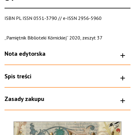
ISBN PL ISSN 0551-3790 // e-ISSN 2956-5960
„Pamiętnik Biblioteki Kórnickiej” 2020, zeszyt 37
Nota edytorska
Spis treści
Zasady zakupu