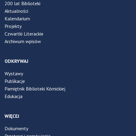
200 lat Biblioteki
Aktualności
Kalendarium
Projekty
Czwartki Literackie
Archiwum wpisów
ODKRYWAJ
Wystawy
Publikacje
Pamiętnik Biblioteki Kórnickiej
Edukacja
WIĘCEJ
Dokumenty