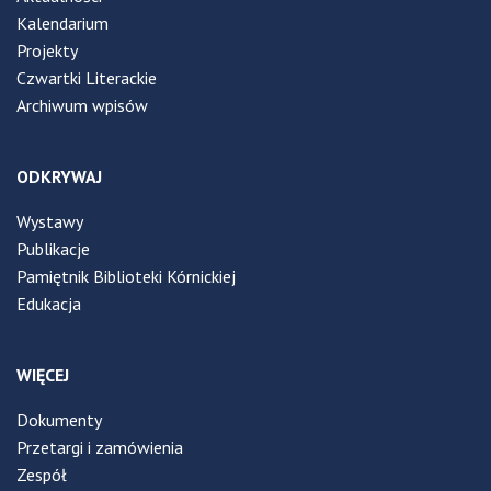
Kalendarium
Projekty
Czwartki Literackie
Archiwum wpisów
ODKRYWAJ
Wystawy
Publikacje
Pamiętnik Biblioteki Kórnickiej
Edukacja
WIĘCEJ
Dokumenty
Przetargi i zamówienia
Zespół