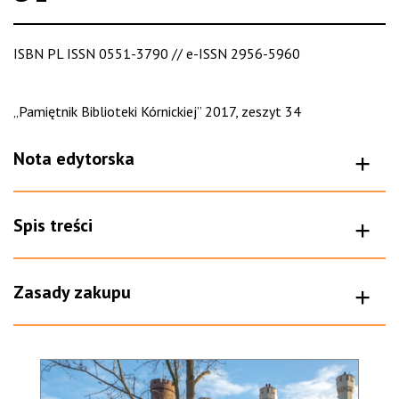
ISBN PL ISSN 0551-3790 // e-ISSN 2956-5960
„Pamiętnik Biblioteki Kórnickiej” 2017, zeszyt 34
Nota edytorska
Spis treści
Zasady zakupu