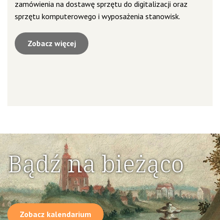
zamówienia na dostawę sprzętu do digitalizacji oraz
sprzętu komputerowego i wyposażenia stanowisk.
Zobacz więcej
Bądź na bieżąco
Zobacz kalendarium