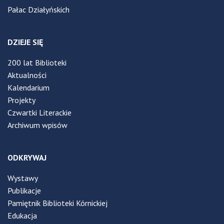
Pałac Działyńskich
DZIEJE SIĘ
200 lat Biblioteki
Aktualności
Kalendarium
Projekty
Czwartki Literackie
Archiwum wpisów
ODKRYWAJ
Wystawy
Publikacje
Pamiętnik Biblioteki Kórnickiej
Edukacja