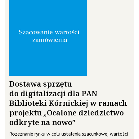
Dostawa sprzętu
do digitalizacji dla PAN
Biblioteki Kórnickiej w ramach
projektu „Ocalone dziedzictwo
odkryte na nowo”
Rozeznanie rynku w celu ustalenia szacunkowej wartości