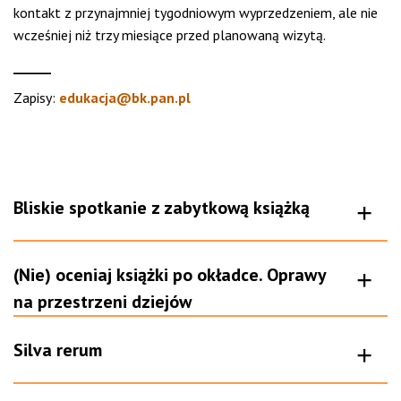
kontakt z przynajmniej tygodniowym wyprzedzeniem, ale nie
wcześniej niż trzy miesiące przed planowaną wizytą.
______
Zapisy:
edukacja@bk.pan.pl
Bliskie spotkanie z zabytkową książką
(Nie) oceniaj książki po okładce. Oprawy
na przestrzeni dziejów
Silva rerum