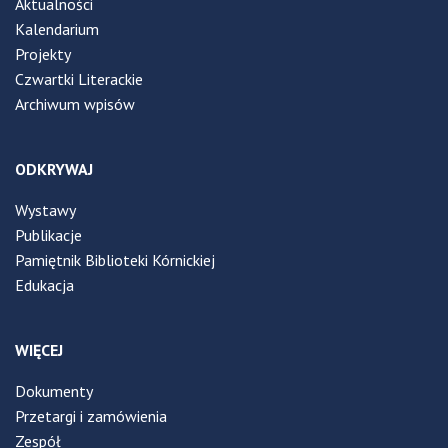
Aktualności
Kalendarium
Projekty
Czwartki Literackie
Archiwum wpisów
ODKRYWAJ
Wystawy
Publikacje
Pamiętnik Biblioteki Kórnickiej
Edukacja
WIĘCEJ
Dokumenty
Przetargi i zamówienia
Zespół