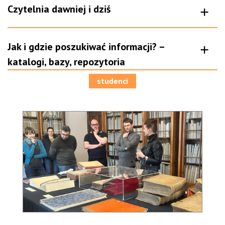
Czytelnia dawniej i dziś
Jak i gdzie poszukiwać informacji? –
katalogi, bazy, repozytoria
studenci