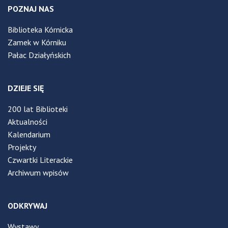
POZNAJ NAS
Biblioteka Kórnicka
Zamek w Kórniku
Pałac Działyńskich
DZIEJE SIĘ
200 lat Biblioteki
Aktualności
Kalendarium
Projekty
Czwartki Literackie
Archiwum wpisów
ODKRYWAJ
Wystawy