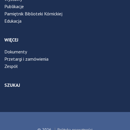
Publikacje
Pamiętnik Biblioteki Kórnickiej
Edukacja
WIĘCEJ
Dokumenty
Przetargi i zamówienia
Zespół
SZUKAJ
© 2026
Polityka prywatności