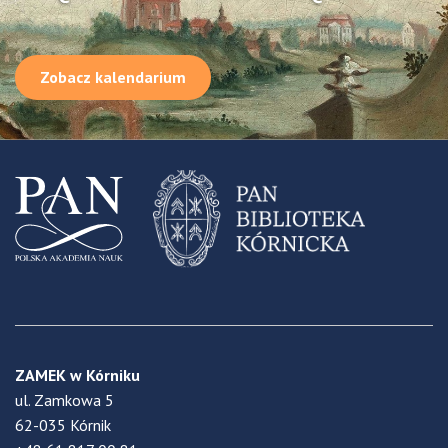
Zobacz kalendarium
ZAMEK w Kórniku
ul. Zamkowa 5
62-035 Kórnik