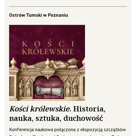
Ostrów Tumski w Poznaniu
Kości królewskie
. Historia,
nauka, sztuka, duchowość
Konferencja naukowa połączona z ekspozycją szczątków