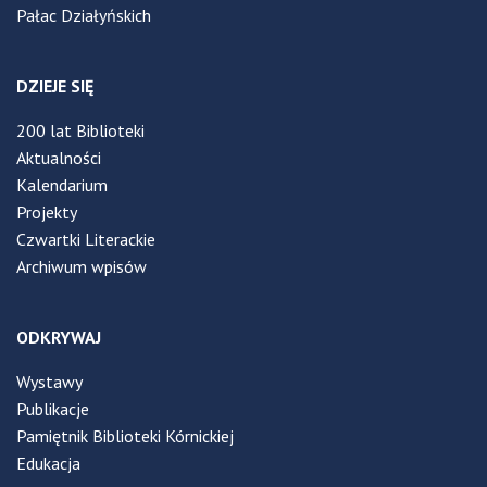
Pałac Działyńskich
DZIEJE SIĘ
200 lat Biblioteki
Aktualności
Kalendarium
Projekty
Czwartki Literackie
Archiwum wpisów
ODKRYWAJ
Wystawy
Publikacje
Pamiętnik Biblioteki Kórnickiej
Edukacja