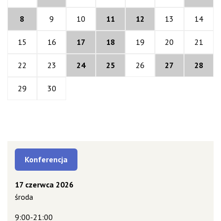
8
9
10
11
12
13
14
15
16
17
18
19
20
21
22
23
24
25
26
27
28
29
30
Konferencja
17 czerwca 2026
środa
9:00-21:00