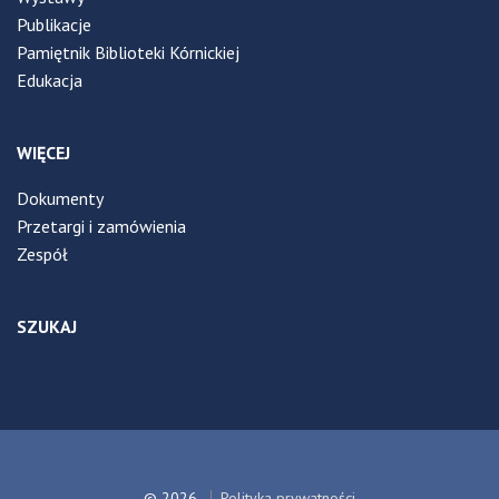
Publikacje
Pamiętnik Biblioteki Kórnickiej
Edukacja
WIĘCEJ
Dokumenty
Przetargi i zamówienia
Zespół
SZUKAJ
© 2026
Polityka prywatności