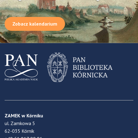
Zobacz kalendarium
ZAMEK w Kórniku
ul. Zamkowa 5
62-035 Kórnik