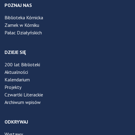
POZNAJ NAS
Biblioteka Kórnicka
Zamek w Kórniku
Pałac Działyńskich
DZIEJE SIĘ
200 lat Biblioteki
Aktualności
Kalendarium
Projekty
Czwartki Literackie
Archiwum wpisów
ODKRYWAJ
Wystawy