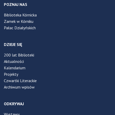
POZNAJ NAS
Biblioteka Kórnicka
Zamek w Kórniku
Pałac Działyńskich
DZIEJE SIĘ
200 lat Biblioteki
Aktualności
Kalendarium
Projekty
Czwartki Literackie
Archiwum wpisów
ODKRYWAJ
Wystawy