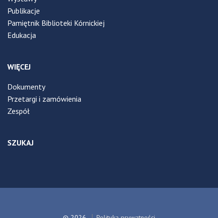
Publikacje
Pamiętnik Biblioteki Kórnickiej
Edukacja
WIĘCEJ
Dokumenty
Przetargi i zamówienia
Zespół
SZUKAJ
© 2026
Polityka prywatności