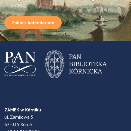
Zobacz kalendarium
ZAMEK w Kórniku
ul. Zamkowa 5
62-035 Kórnik